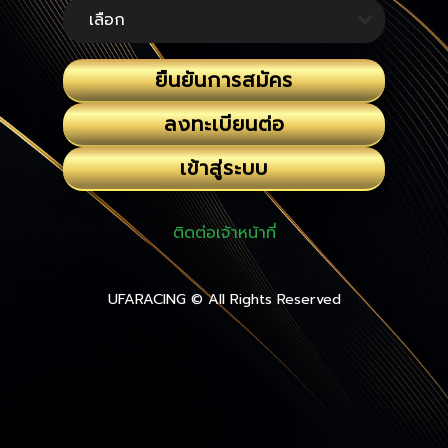
ยืนยันการสมัคร
ลงทะเบียนต่อ
เข้าสู่ระบบ
ติดต่อเจ้าหน้าที่
UFARACING © All Rights Reserved